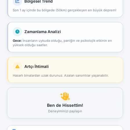
Bölgesel Trend
Son 1 ay içinde bu bölgede (50km) gerçekleşen en büyük deprem!
Zamanlama Analizi
Gece:
İnsanların uykuda olduğu, paniğin ve psikolojik etkinin en
yüksek olduğu saatler.
Artçı İhtimali
Hasarlı binalardan uzak durunuz. Azalan sarsıntılar yaşanabilir.
Ben de Hissettim!
Deneyiminizi paylaşın