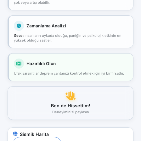
şok veya artçı olabilir.
Zamanlama Analizi
Gece:
İnsanların uykuda olduğu, paniğin ve psikolojik etkinin en
yüksek olduğu saatler.
Hazırlıklı Olun
Ufak sarsıntılar deprem çantanızı kontrol etmek için iyi bir fırsattır.
Ben de Hissettim!
Deneyiminizi paylaşın
Sismik Harita