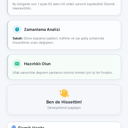
Bu bölgede son 1 ayda 50 adet irili ufaklı sarsıntı kaydedildi (Sismik
Hareketlilik).
Zamanlama Analizi
Sabah:
Güne başlama saatleri, trafikte ve işe gidiş yollarında
hissedilme oranı değişken.
Hazırlıklı Olun
Ufak sarsıntılar deprem çantanızı kontrol etmek için iyi bir fırsattır.
Ben de Hissettim!
Deneyiminizi paylaşın
Sismik Harita