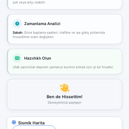
şok veya artçı olabilir.
Zamanlama Analizi
Sabah:
Güne başlama saatleri, trafikte ve işe gidiş yollarında
hissedilme oranı değişken.
Hazırlıklı Olun
Ufak sarsıntılar deprem çantanızı kontrol etmek için iyi bir fırsattır.
Ben de Hissettim!
Deneyiminizi paylaşın
Sismik Harita