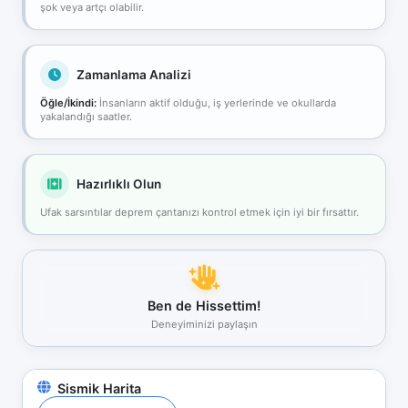
şok veya artçı olabilir.
Zamanlama Analizi
Öğle/İkindi:
İnsanların aktif olduğu, iş yerlerinde ve okullarda
yakalandığı saatler.
Hazırlıklı Olun
Ufak sarsıntılar deprem çantanızı kontrol etmek için iyi bir fırsattır.
Ben de Hissettim!
Deneyiminizi paylaşın
Sismik Harita