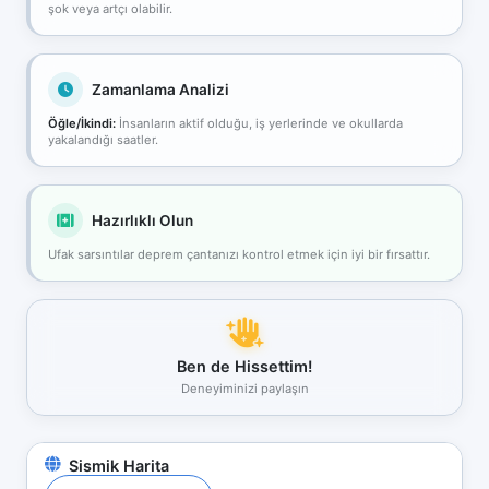
şok veya artçı olabilir.
Zamanlama Analizi
Öğle/İkindi:
İnsanların aktif olduğu, iş yerlerinde ve okullarda
yakalandığı saatler.
Hazırlıklı Olun
Ufak sarsıntılar deprem çantanızı kontrol etmek için iyi bir fırsattır.
Ben de Hissettim!
Deneyiminizi paylaşın
Sismik Harita