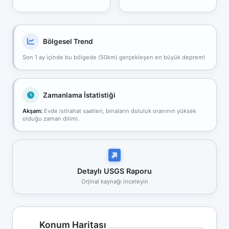
Bölgesel Trend
Son 1 ay içinde bu bölgede (50km) gerçekleşen en büyük deprem!
Zamanlama İstatistiği
Akşam:
Evde istirahat saatleri, binaların doluluk oranının yüksek
olduğu zaman dilimi.
Detaylı USGS Raporu
Orjinal kaynağı inceleyin
Konum Haritası