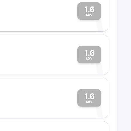
1.6
1
MW
1.6
1
MW
1.6
1
MW