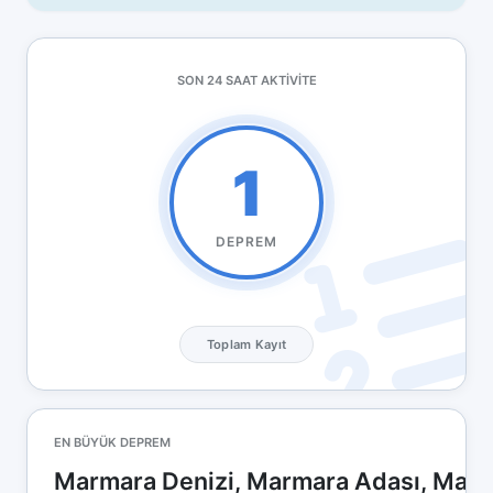
SON 24 SAAT AKTIVITE
1
DEPREM
Toplam Kayıt
EN BÜYÜK DEPREM
Marmara Denizi, Marmara Adası, Marma