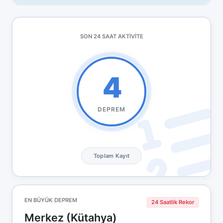
SON 24 SAAT AKTIVITE
4
DEPREM
Toplam Kayıt
EN BÜYÜK DEPREM
24 Saatlik Rekor
Merkez (Kütahya)