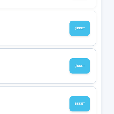
ŞİDDET
ŞİDDET
ŞİDDET