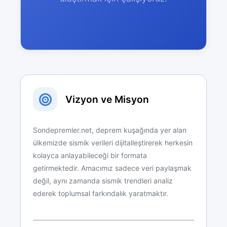
Vizyon ve Misyon
Sondepremler.net, deprem kuşağında yer alan
ülkemizde sismik verileri dijitalleştirerek herkesin
kolayca anlayabileceği bir formata
getirmektedir. Amacımız sadece veri paylaşmak
değil, aynı zamanda sismik trendleri analiz
ederek toplumsal farkındalık yaratmaktır.