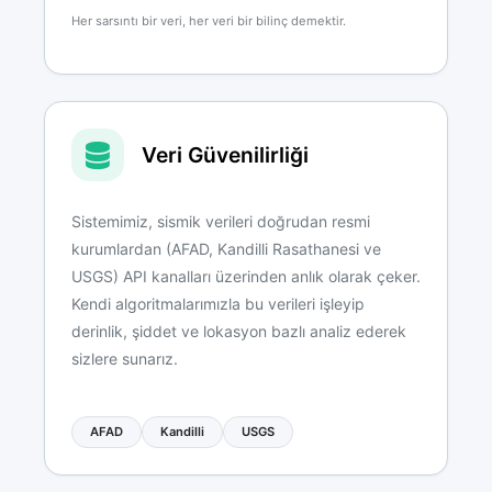
Her sarsıntı bir veri, her veri bir bilinç demektir.
Veri Güvenilirliği
Sistemimiz, sismik verileri doğrudan resmi
kurumlardan (AFAD, Kandilli Rasathanesi ve
USGS) API kanalları üzerinden anlık olarak çeker.
Kendi algoritmalarımızla bu verileri işleyip
derinlik, şiddet ve lokasyon bazlı analiz ederek
sizlere sunarız.
AFAD
Kandilli
USGS