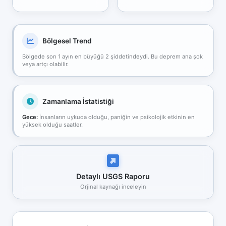
Bölgesel Trend
Bölgede son 1 ayın en büyüğü 2 şiddetindeydi. Bu deprem ana şok
veya artçı olabilir.
Zamanlama İstatistiği
Gece:
İnsanların uykuda olduğu, paniğin ve psikolojik etkinin en
yüksek olduğu saatler.
Detaylı USGS Raporu
Orjinal kaynağı inceleyin