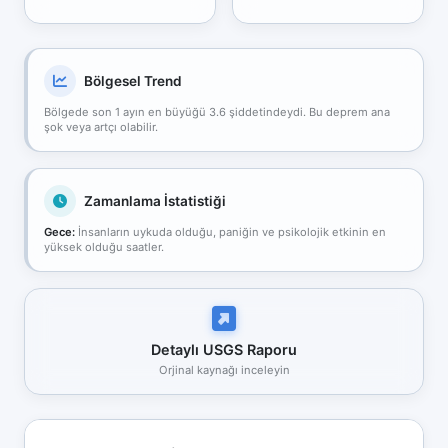
Bölgesel Trend
Bölgede son 1 ayın en büyüğü 3.6 şiddetindeydi. Bu deprem ana
şok veya artçı olabilir.
Zamanlama İstatistiği
Gece:
İnsanların uykuda olduğu, paniğin ve psikolojik etkinin en
yüksek olduğu saatler.
Detaylı USGS Raporu
Orjinal kaynağı inceleyin