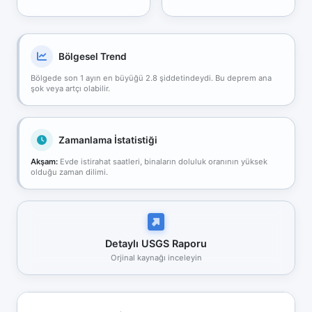
Bölgesel Trend
Bölgede son 1 ayın en büyüğü 2.8 şiddetindeydi. Bu deprem ana
şok veya artçı olabilir.
Zamanlama İstatistiği
Akşam:
Evde istirahat saatleri, binaların doluluk oranının yüksek
olduğu zaman dilimi.
Detaylı USGS Raporu
Orjinal kaynağı inceleyin