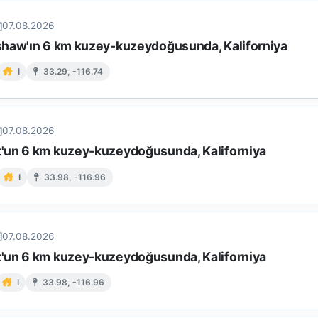
07.08.2026
haw'ın 6 km kuzey-kuzeydoğusunda, Kaliforniya
I
33.29, -116.74
07.08.2026
un 6 km kuzey-kuzeydoğusunda, Kaliforniya
I
33.98, -116.96
07.08.2026
un 6 km kuzey-kuzeydoğusunda, Kaliforniya
I
33.98, -116.96