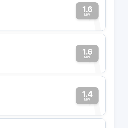
1.6
1
MW
1.6
1
MW
1.4
1
MW