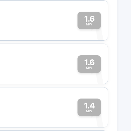
1.6
1
MW
1.6
1
MW
1.4
1
MW