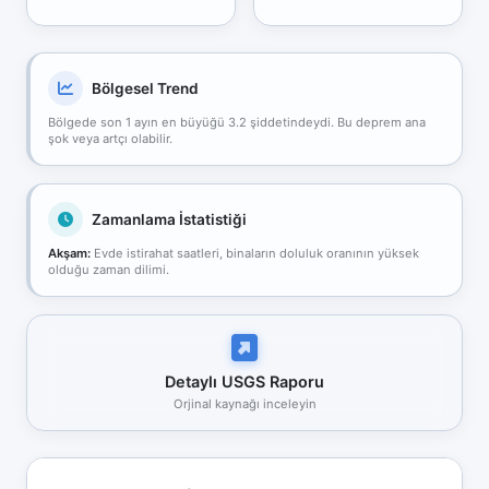
Bölgesel Trend
Bölgede son 1 ayın en büyüğü 3.2 şiddetindeydi. Bu deprem ana
şok veya artçı olabilir.
Zamanlama İstatistiği
Akşam:
Evde istirahat saatleri, binaların doluluk oranının yüksek
olduğu zaman dilimi.
Detaylı USGS Raporu
Orjinal kaynağı inceleyin