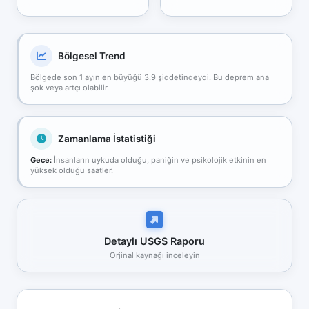
Bölgesel Trend
Bölgede son 1 ayın en büyüğü 3.9 şiddetindeydi. Bu deprem ana
şok veya artçı olabilir.
Zamanlama İstatistiği
Gece:
İnsanların uykuda olduğu, paniğin ve psikolojik etkinin en
yüksek olduğu saatler.
Detaylı USGS Raporu
Orjinal kaynağı inceleyin