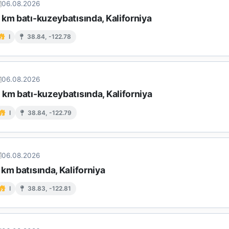
06.08.2026
km batı-kuzeybatısında, Kaliforniya
I
38.84, -122.78
06.08.2026
km batı-kuzeybatısında, Kaliforniya
I
38.84, -122.79
06.08.2026
km batısında, Kaliforniya
I
38.83, -122.81