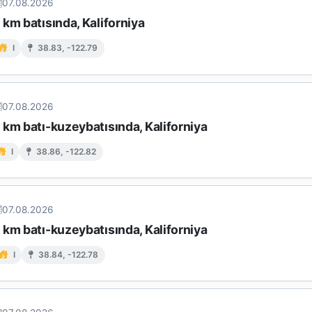
07.08.2026
km batısında, Kaliforniya
I
38.83, -122.79
07.08.2026
km batı-kuzeybatısında, Kaliforniya
I
38.86, -122.82
07.08.2026
km batı-kuzeybatısında, Kaliforniya
I
38.84, -122.78