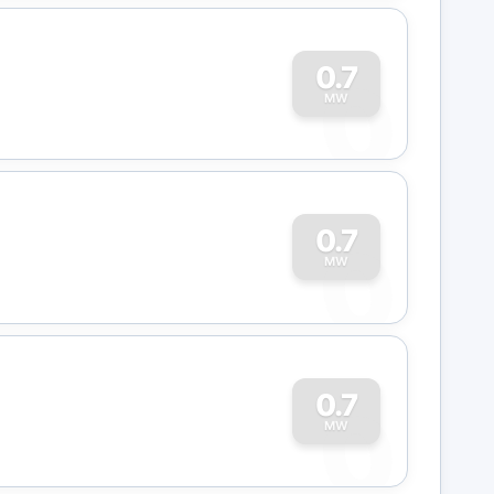
0
0.7
MW
0
0.7
MW
0
0.7
MW